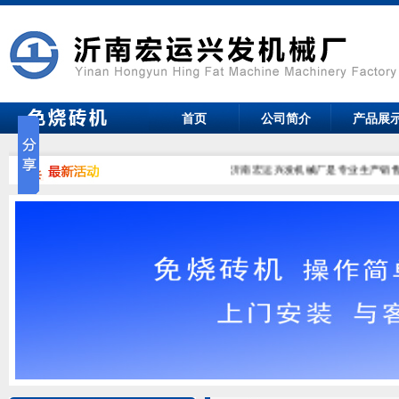
首页
公司简介
产品展
沂南宏运兴发机械厂是专业生产销售免烧砖机设