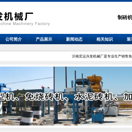
制砖
公司简介
产品展示
新闻动态
相关知识
装
沂南宏运兴发机械厂是专业生产销售免烧砖机设备