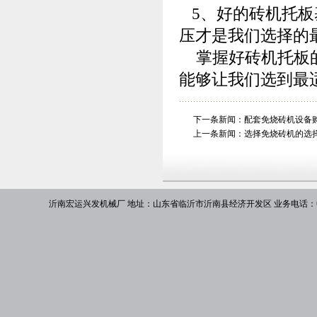
5、好的砖机托板
压才是我们选择的
掌握好砖机托板的
能够让我们选到最
下一条新闻：
配套免烧砖机设备
上一条新闻：
选择免烧砖机的选
沂南宏运兴发机械厂
地址：山东省临沂市沂南县经济开发区 业务电话：