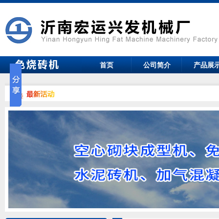
首页
公司简介
产品展