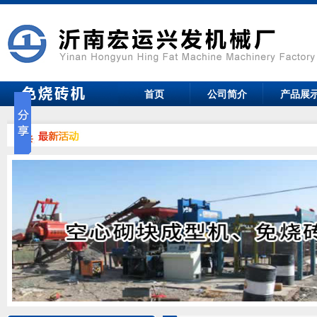
首页
公司简介
产品展