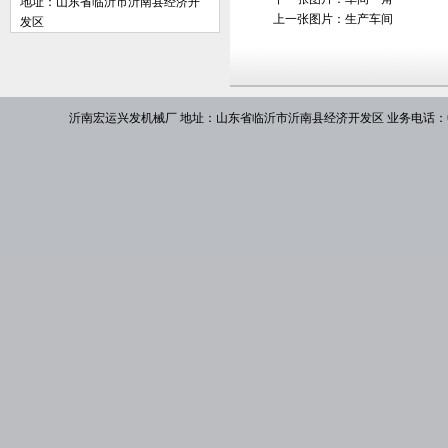
地址：山东省临沂市沂南县经济开
上一张图片：
生产车间
发区
沂南宏运兴发机械厂
地址：山东省临沂市沂南县经济开发区 业务电话：